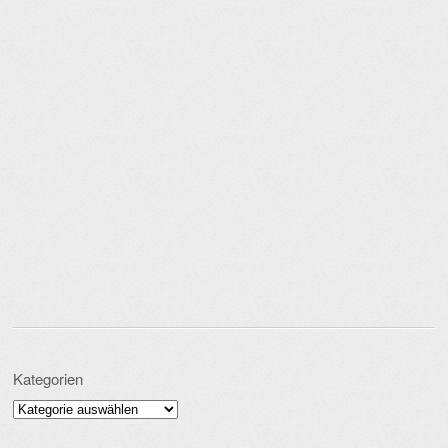
Kategorien
Kategorien