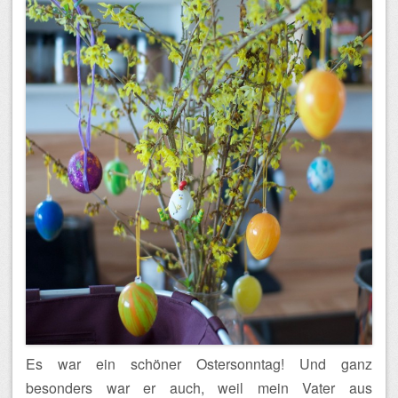
Es war ein schöner Ostersonntag! Und ganz
besonders war er auch, weil mein Vater aus