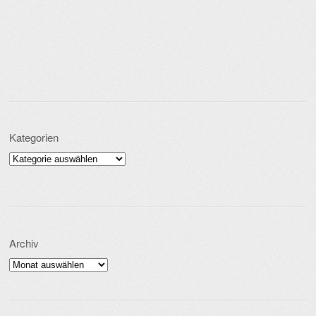
Kategorien
Kategorien
Archiv
Archiv