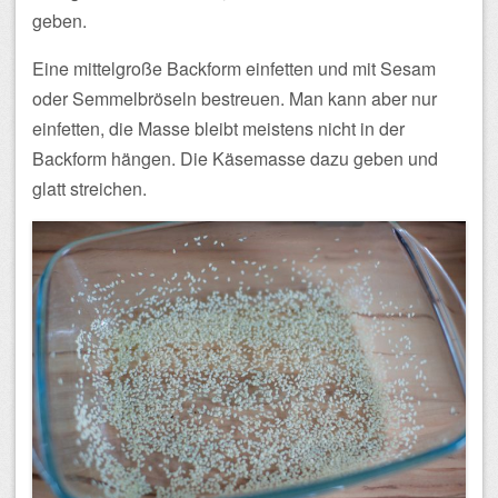
geben.
Eine mittelgroße Backform einfetten und mit Sesam
oder Semmelbröseln bestreuen. Man kann aber nur
einfetten, die Masse bleibt meistens nicht in der
Backform hängen. Die Käsemasse dazu geben und
glatt streichen.