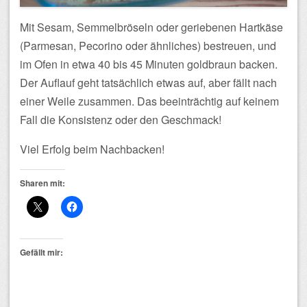
Mit Sesam, Semmelbröseln oder geriebenen Hartkäse
(Parmesan, Pecorino oder ähnliches) bestreuen, und
im Ofen in etwa 40 bis 45 Minuten goldbraun backen.
Der Auflauf geht tatsächlich etwas auf, aber fällt nach
einer Weile zusammen. Das beeinträchtig auf keinem
Fall die Konsistenz oder den Geschmack!
Viel Erfolg beim Nachbacken!
Sharen mit:
Gefällt mir: