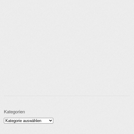
Kategorien
Kategorien