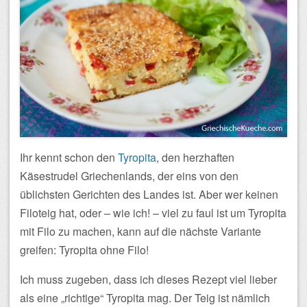
Ihr kennt schon den
Tyropita
, den herzhaften
Käsestrudel Griechenlands, der eins von den
üblichsten Gerichten des Landes ist. Aber wer keinen
Filoteig hat, oder – wie ich! – viel zu faul ist um Tyropita
mit Filo zu machen, kann auf die nächste Variante
greifen: Tyropita ohne Filo!
Ich muss zugeben, dass ich dieses Rezept viel lieber
als eine „richtige“ Tyropita mag. Der Teig ist nämlich